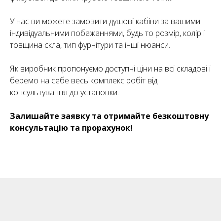
У нас ви можете замовити душові кабіни за вашими
індивідуальними побажаннями, будь то розмір, колір і
товщина скла, тип фурнітури та інші нюанси.
Як виробник пропонуємо доступні ціни на всі складові і
беремо на себе весь комплекс робіт від
консультування до установки.
Залишайте заявку та отримайте безкоштовну
консультацію та прорахунок!