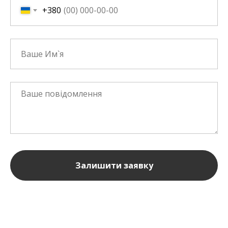
+380
Залишити заявку