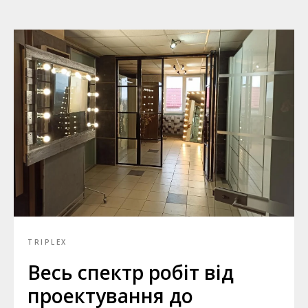
TRIPLEX
Весь спектр робіт від
проектування до