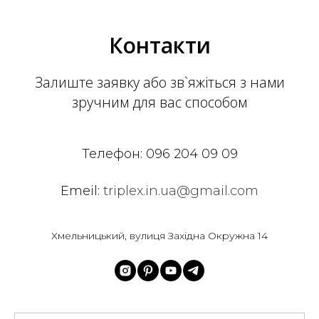
Контакти
Залиште заявку або зв`яжіться з нами
зручним для вас способом
Телефон:
096 204 09 09
Emeil:
triplex.in.ua@gmail.com
Хмельницький, вулиця Західна Окружна 14