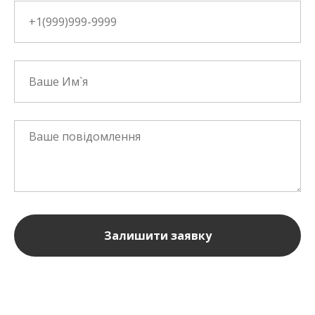
Залишити заявку