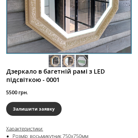
Дзеркало в багетній рамі з LED
підсвіткою - 0001
5500
грн.
Залишити заявку
Характеристики:
Розмір: восьмикутник 750х750мм