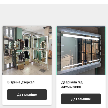
Вітрина дзеркал
Дзеркала під
замовлення
Детальніше
Детальніше