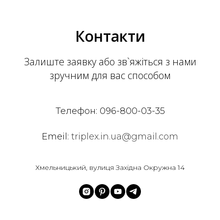
Контакти
Залиште заявку або зв`яжіться з нами
зручним для вас способом
Телефон:
096-800-03-35
Emeil:
triplex.in.ua@gmail.com
Хмельницький, вулиця Західна Окружна 14