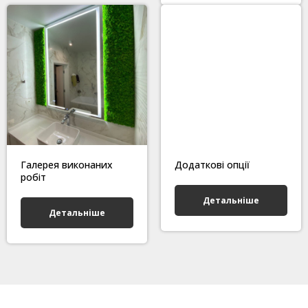
Галерея виконаних
Додаткові опції
робіт
Детальніше
Детальніше