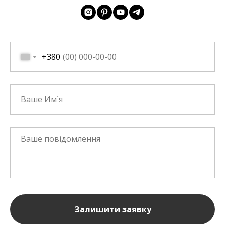
+380
Залишити заявку