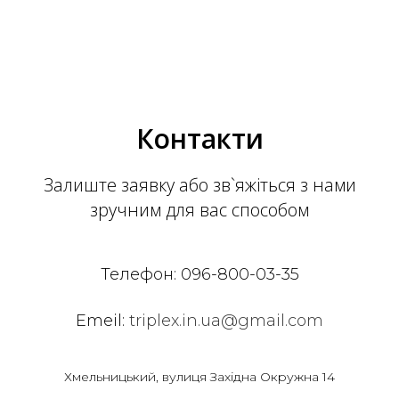
Контакти
Залиште заявку або зв`яжіться з нами
зручним для вас способом
Телефон:
096-800-03-35
Emeil:
triplex.in.ua@gmail.com
Хмельницький, вулиця Західна Окружна 14