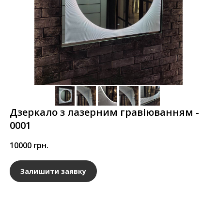
Дзеркало з лазерним гравіюванням -
0001
10000
грн.
Залишити заявку