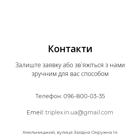
Контакти
Залиште заявку або зв`яжіться з нами
зручним для вас способом
Телефон:
096-800-03-35
Emeil:
triplex.in.ua@gmail.com
Хмельницький, вулиця Західна Окружна 14