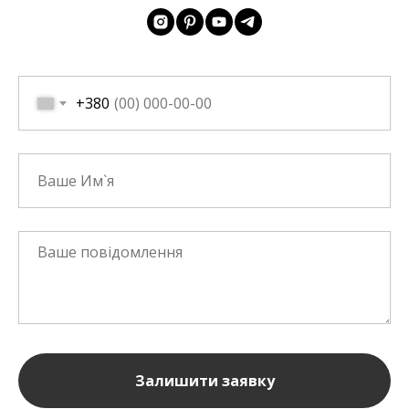
+380
Залишити заявку