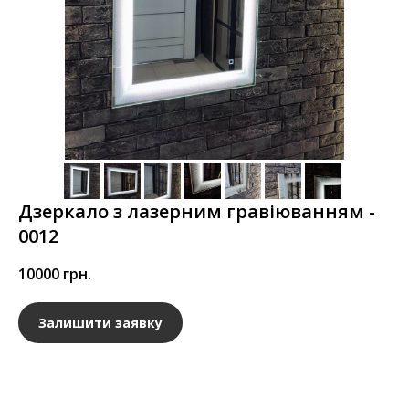
Дзеркало з лазерним гравіюванням -
0012
10000
грн.
Залишити заявку