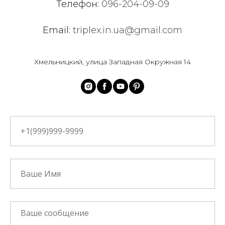
Телефон:
096-204-09-09
Email:
triplex.in.ua@gmail.com
Хмельницкий, улица Западная Окружная 14