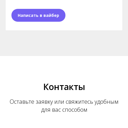
Написать в вайбер
Контакты
Оставьте заявку или свяжитесь удобным
для вас способом