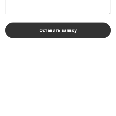
Оставить заявку