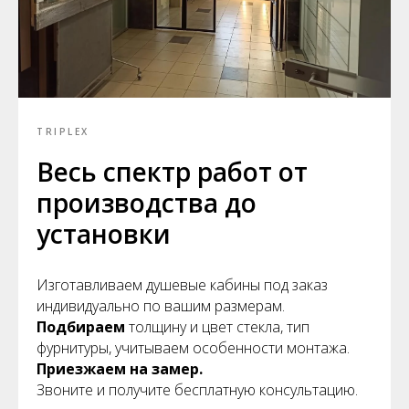
TRIPLEX
Весь спектр работ от
производства до
установки
Изготавливаем душевые кабины под заказ
индивидуально по вашим размерам.
Подбираем
толщину и цвет стекла, тип
фурнитуры, учитываем особенности монтажа.
Приезжаем на замер.
Звоните и получите бесплатную консультацию.