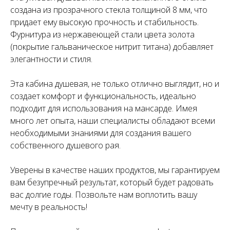
создана из прозрачного стекла толщиной 8 мм, что
придает ему высокую прочность и стабильность.
Фурнитура из нержавеющей стали цвета золота
(покрытие гальваническое нитрит титана) добавляет
элегантности и стиля.
Эта кабина душевая, не только отлично выглядит, но и
создает комфорт и функциональность, идеально
подходит для использования на мансарде. Имея
много лет опыта, наши специалисты обладают всеми
необходимыми знаниями для создания вашего
собственного душевого рая.
Уверены в качестве наших продуктов, мы гарантируем
вам безупречный результат, который будет радовать
вас долгие годы. Позвольте нам воплотить вашу
мечту в реальность!