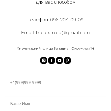
для вас способом
Телефон:
096-204-09-09
Email:
triplex.in.ua@gmail.com
Хмельницкий, улица Западная Окружная 14