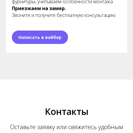
фурнитуры, учитываем особенности монтажа.
Приезжаем на замер.
Звоните и получите бесплатную консультацию.
Написать в вайбер
Контакты
Оставьте заявку или свяжитесь удобным