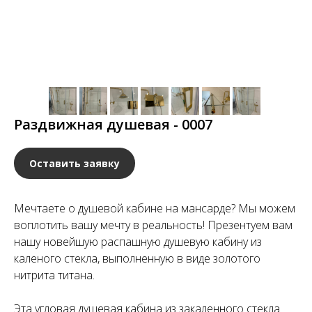
Раздвижная душевая - 0007
Оставить заявку
Мечтаете о душевой кабине на мансарде? Мы можем
воплотить вашу мечту в реальность! Презентуем вам
нашу новейшую распашную душевую кабину из
каленого стекла, выполненную в виде золотого
нитрита титана.
Эта угловая душевая кабина из закаленного стекла