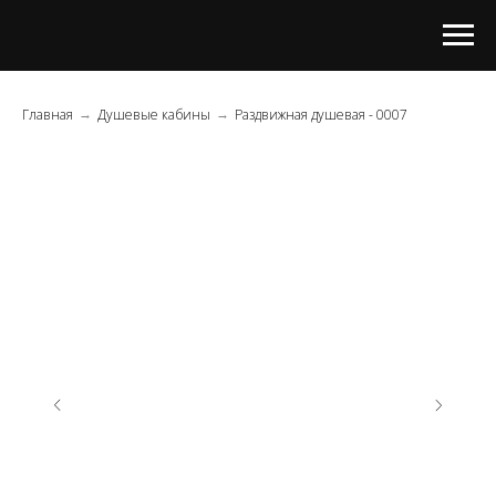
Главная
Душевые кабины
Раздвижная душевая - 0007
→
→