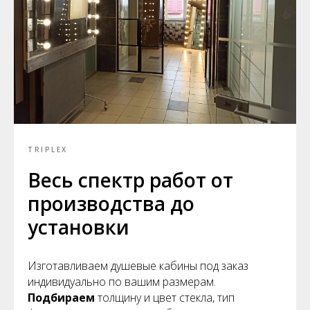
TRIPLEX
Весь спектр работ от
производства до
установки
Изготавливаем душевые кабины под заказ
индивидуально по вашим размерам.
Подбираем
толщину и цвет стекла, тип