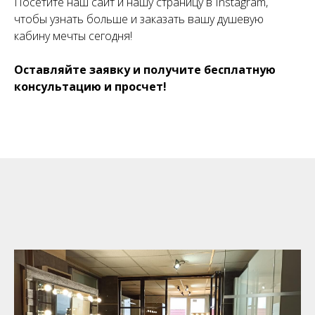
Посетите наш сайт и нашу страницу в Instagram,
чтобы узнать больше и заказать вашу душевую
кабину мечты сегодня!
Оставляйте заявку и получите бесплатную
консультацию и просчет!