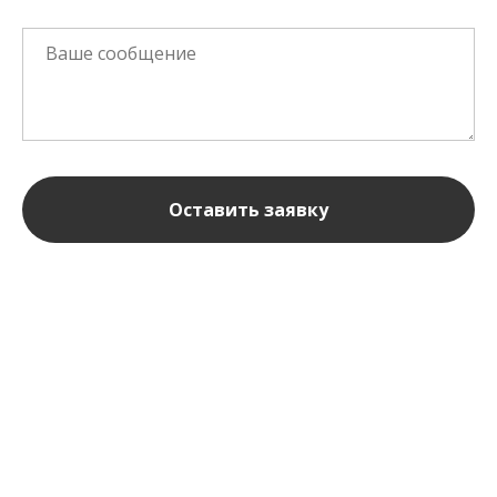
Оставить заявку