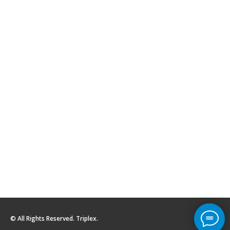
© All Rights Reserved. Triplex.