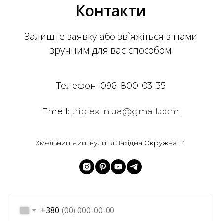
Контакти
Залиште заявку або зв`яжіться з нами
зручним для вас способом
Телефон:
096-800-03-35
Emeil:
triplex.in.ua@gmail.com
Хмельницький, вулиця Західна Окружна 14
+380