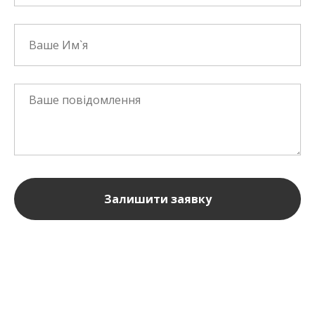
Залишити заявку