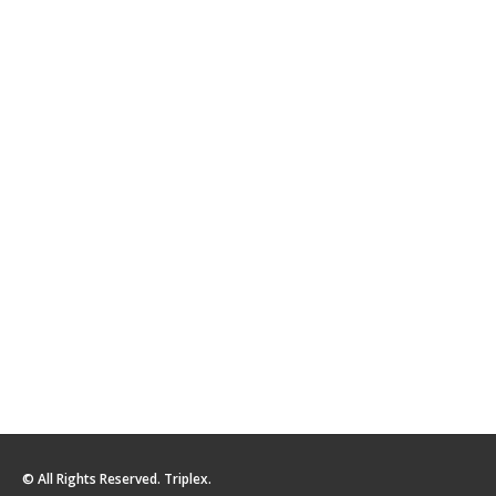
© All Rights Reserved. Triplex.