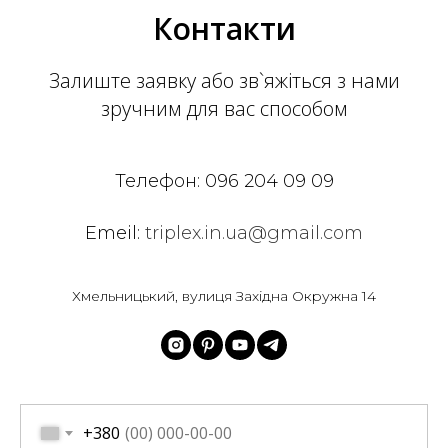
Контакти
Залиште заявку або зв`яжіться з нами
зручним для вас способом
Телефон:
096 204 09 09
Emeil:
triplex.in.ua@gmail.com
Хмельницький, вулиця Західна Окружна 14
+380