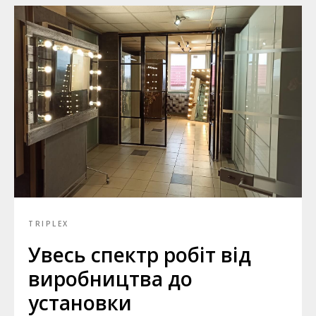
TRIPLEX
Увесь спектр робіт від
виробництва до
установки