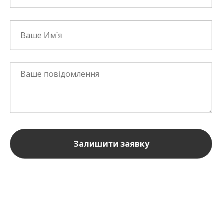
Залишити заявку