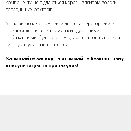
компоненти не піддаються корозії, впливам вологи,
тепла, інших факторів.
У нас ви можете замовити двері та перегородки в офіс
на замовлення за вашими індивідуальними
побажаннями, будь то розмір, колір та товщина скла,
тип фурнітури та інші нюанси.
Залишайте заявку та отримайте безкоштовну
консультацію та прорахунок!