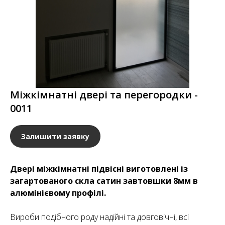
Міжкімнатні двері та перегородки -
0011
Залишити заявку
Двері міжкімнатні підвісні виготовлені із
загартованого скла сатин завтовшки 8мм в
алюмінієвому профілі.
Вироби подібного роду надійні та довговічні, всі