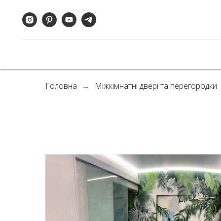
Головна
Міжкімнатні двері та перегородки
→