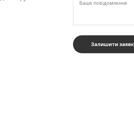
Залишити заявк