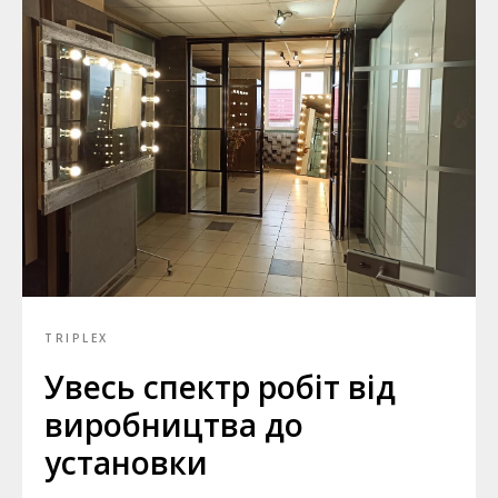
TRIPLEX
Увесь спектр робіт від
виробництва до
установки