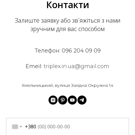
Контакти
Залиште заявку або зв`яжіться з нами
зручним для вас способом
Телефон:
096 204 09 09
Emeil:
triplex.in.ua@gmail.com
Хмельницький, вулиця Західна Окружна 14
+380