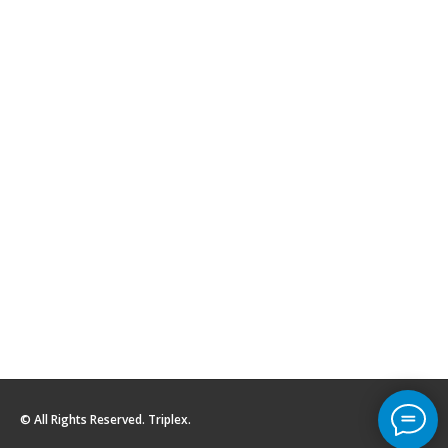
© All Rights Reserved. Triplex.