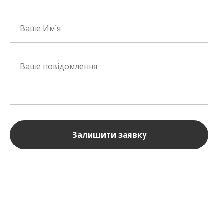
Залишити заявку