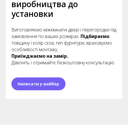
виробництва до
установки
Виготовляємо міжкімнатні двері і перегородки під
замовлення по ваших розмірах.
Підбираємо
товщину і колір скла, тип фурнітури, враховуємо
особливості монтажу.
Приїжджаємо на замір.
Дзвоніть і отримайте безкоштовну консультацію.
Написати у вайбер