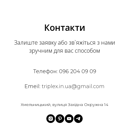
Контакти
Залиште заявку або зв`яжіться з нами
зручним для вас способом
Телефон:
096 204 09 09
Emeil:
triplex.in.ua@gmail.com
Хмельницький, вулиця Західна Окружна 14