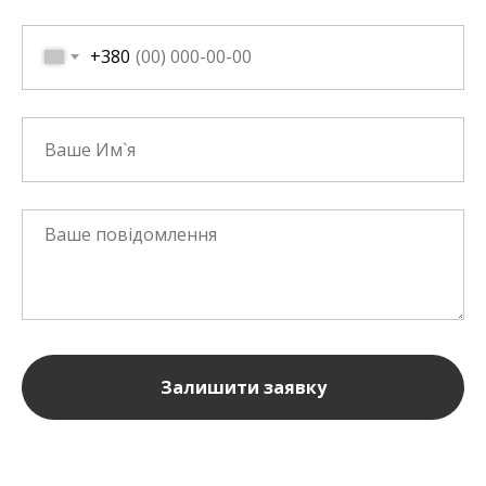
+380
Залишити заявку