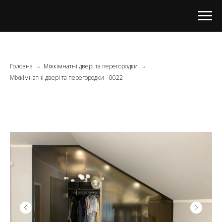
Головна
Міжкімнатні двері та перегородки
→
→
Міжкімнатні двері та перегородки - 0022