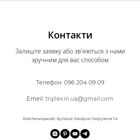
Контакти
Залиште заявку або зв`яжіться з нами
зручним для вас способом
Телефон:
096 204 09 09
Emeil:
triplex.in.ua@gmail.com
Хмельницький, вулиця Західна Окружна 14