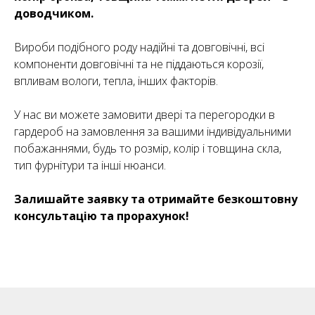
доводчиком.
Вироби подібного роду надійні та довговічні, всі
компоненти довговічні та не піддаються корозії,
впливам вологи, тепла, інших факторів.
У нас ви можете замовити двері та перегородки в
гардероб на замовлення за вашими індивідуальними
побажаннями, будь то розмір, колір і товщина скла,
тип фурнітури та інші нюанси.
Залишайте заявку та отримайте безкоштовну
консультацію та прорахунок!