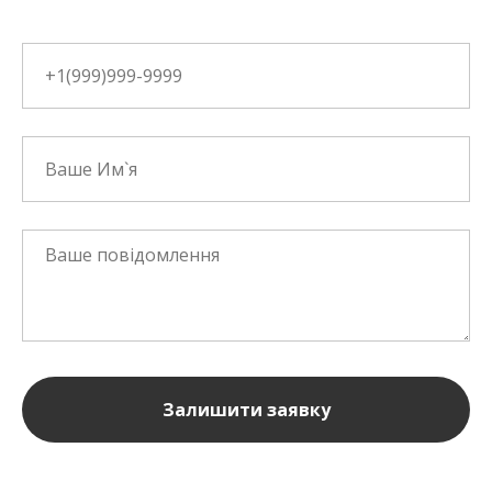
Залишити заявку