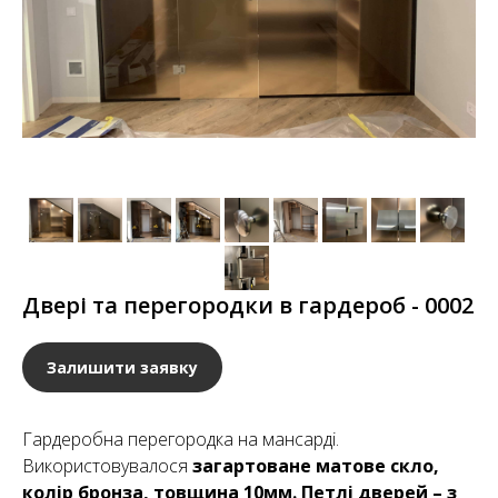
Двері та перегородки в гардероб - 0002
Залишити заявку
Гардеробна перегородка на мансарді.
Використовувалося
загартоване матове скло,
колір бронза, товщина 10мм. Петлі дверей – з