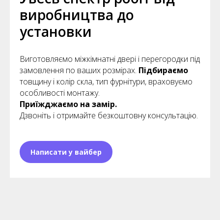
виробництва до
установки
Виготовляємо міжкімнатні двері і перегородки під
замовлення по ваших розмірах.
Підбираємо
товщину і колір скла, тип фурнітури, враховуємо
особливості монтажу.
Приїжджаємо на замір.
Дзвоніть і отримайте безкоштовну консультацію.
Написати у вайбер