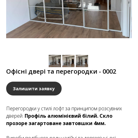
Офісні двері та перегородки - 0002
Залишити заявку
Перегородки у стилі лофт за принципом розсувних
дверей.
Профіль алюмінієвий білий. Скло
прозоре загартоване завтовшки 4мм.