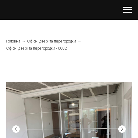
Головна
Офісні двері та перегородки
→
→
Офісні двері та перегородки - 0002