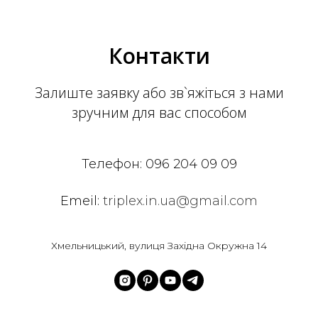
Контакти
Залиште заявку або зв`яжіться з нами
зручним для вас способом
Телефон:
096 204 09 09
Emeil:
triplex.in.ua@gmail.com
Хмельницький, вулиця Західна Окружна 14