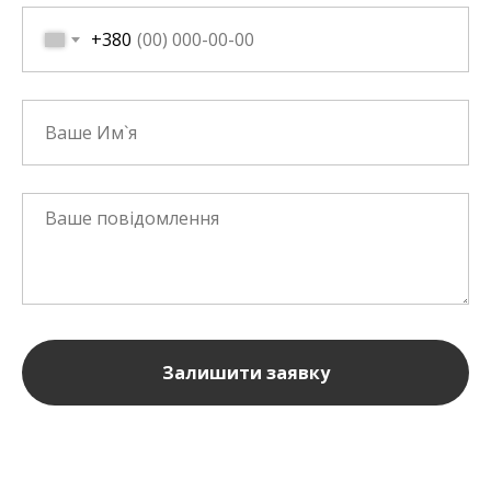
+380
Залишити заявку