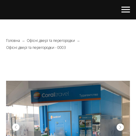
Головна
Офісні двері та перегородки
→
→
Офісні двері та перегородки - 0003