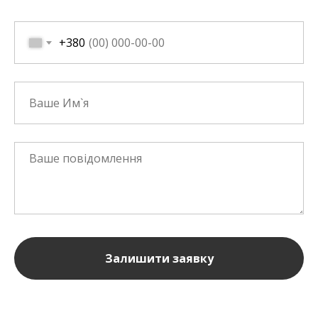
+380
Залишити заявку