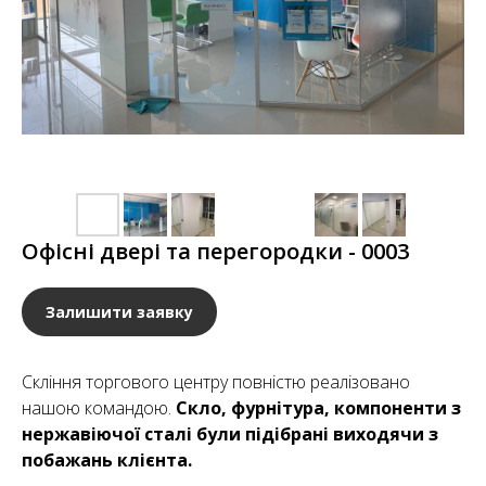
Офісні двері та перегородки - 0003
Залишити заявку
Скління торгового центру повністю реалізовано
нашою командою.
Скло, фурнітура, компоненти з
нержавіючої сталі були підібрані виходячи з
побажань клієнта.