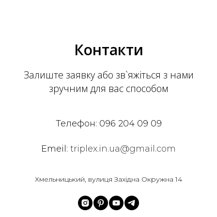
Контакти
Залиште заявку або зв`яжіться з нами
зручним для вас способом
Телефон:
096 204 09 09
Emeil:
triplex.in.ua@gmail.com
Хмельницький, вулиця Західна Окружна 14