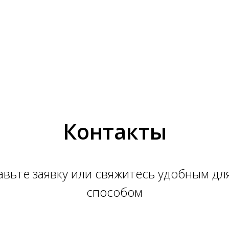
Контакты
вьте заявку или свяжитесь удобным дл
способом