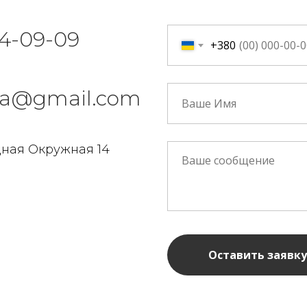
4-09-09
+380
n.ua@gmail.com
ная Окружная 14
Оставить заявку