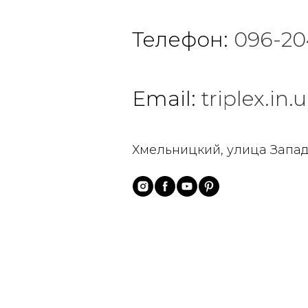
Телефон:
096-20
Email:
triplex.i
Хмельницкий, улица Запад