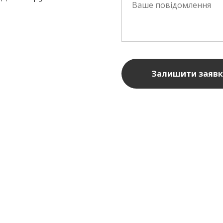
Залишити заявк