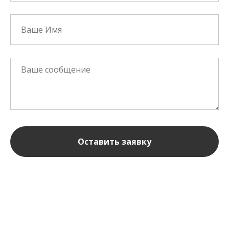
Оставить заявку