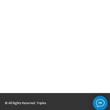
© All Rights Reserved. Triplex.