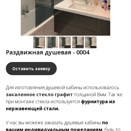
Раздвижная душевая - 0004
Оставить заявку
Для изготовления душевой кабины использовалось
закаленное стекло графит
толщиной 8мм. Так же
при монтаже стекла используется
фурнитура из
нержавеющей стали.
У нас вы можеже заказать душевые кабины
по
вашим индивидуальным пожеланиям
, будь то