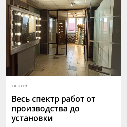
TRIPLEX
Весь спектр работ от
производства до
установки