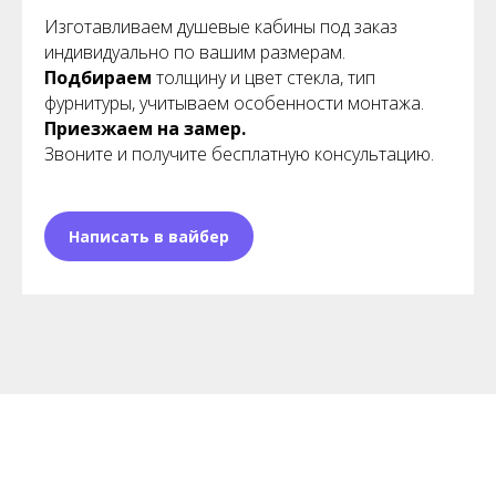
Изготавливаем душевые кабины под заказ
индивидуально по вашим размерам.
Подбираем
толщину и цвет стекла, тип
фурнитуры, учитываем особенности монтажа.
Приезжаем на замер.
Звоните и получите бесплатную консультацию.
Написать в вайбер