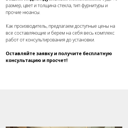
размер, цвет и толщина стекла, тип фурнитуры и
прочие нюансы.
Как производитель, предлагаем доступные цены на
все составляющие и берем на себя весь комплекс
работ от консультирования до установки.
Оставляйте заявку и получите бесплатную
консультацию и просчет!