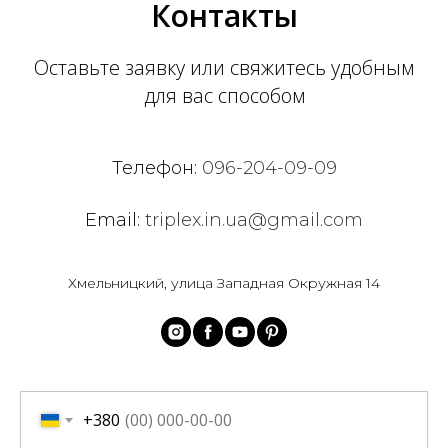
Контакты
Оставьте заявку или свяжитесь удобным
для вас способом
Телефон:
096-204-09-09
Email:
triplex.in.ua@gmail.com
Хмельницкий, улица Западная Окружная 14
+380