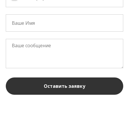
Оставить заявку