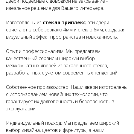
двери подвесные с доводкой на закрывание -
идеальное решение для Вашего интерьера.
Изготовлены из
стекла триплекс
, эти двери
сочетают в себе зеркало 4мм и стекло 6мм, создавая
визуальный эффект пространства и изысканность.
Опыт и профессионализм: Мы предлагаем
качественный сервис и широкий выбор
межкомнатных дверей из закаленного стекла,
разработанных с учетом современных тенденций.
Собственное производство: Наши двери изготовлены
с использованием новейших технологий, что
гарантирует их долговечность и безопасность в
эксплуатации.
Индивидуальный подход: Мы предлагаем широкий
выбор дизайна, цветов и фурнитуры, а наши