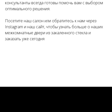
консультанты всегда готовы помочь вам с выбором
оптимального решения.
Посетите наш салон или обратитесь к нам через
Instagram и наш сайт, чтобы узнать больше о наших
межкомнатные двери из закаленного стекла и
заказать уже сегодня