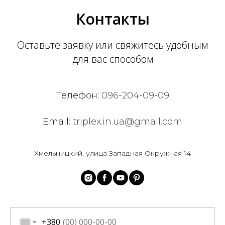
Контакты
Оставьте заявку или свяжитесь удобным
для вас способом
Телефон:
096-204-09-09
Email:
triplex.in.ua@gmail.com
Хмельницкий, улица Западная Окружная 14
+380