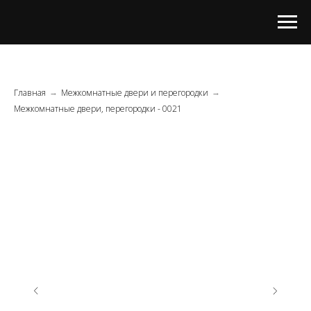
Главная
Межкомнатные двери и перегородки
→
→
Межкомнатные двери, перегородки - 0021