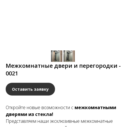
Межкомнатные двери и перегородки -
0021
Оставить заявку
Откройте новые возможности с
межкомнатными
дверями из стекла!
Представляем наши эксклюзивные межкомнатные