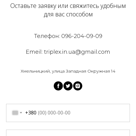
Оставьте заявку или свяжитесь удобным
для вас способом
Телефон: 096-204-09-09
Emeil: triplex.in.ua@gmail.com
Хмельницкий, улица Западная Окружная 14
+380