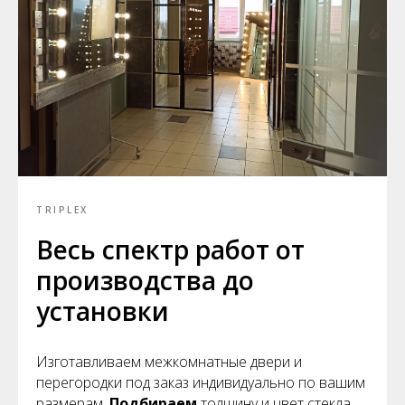
TRIPLEX
Весь спектр работ от
производства до
установки
Изготавливаем межкомнатные двери и
перегородки под заказ индивидуально по вашим
размерам.
Подбираем
толщину и цвет стекла,