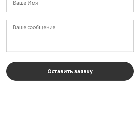
Оставить заявку