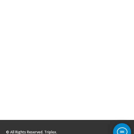
© All Rights Reserved. Triplex.