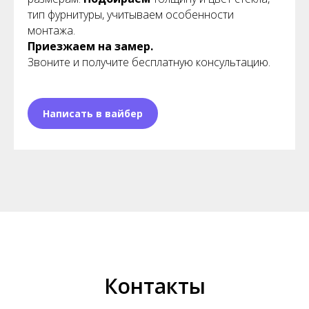
тип фурнитуры, учитываем особенности
монтажа.
Приезжаем на замер.
Звоните и получите бесплатную консультацию.
Написать в вайбер
Контакты