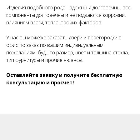
Изделия подобного рода надежны и долговечны, все
компоненты долговечны и не поддаются коррозии,
влияниям влаги, тепла, прочих факторов.
У нас вы можеже заказать двери и перегородки в
офис по заказ по вашим индивидуальным
пожеланиям, будь то размер, цвет и толщина стекла,
тип фурнитуры и прочие нюансы.
Оставляйте заявку и получите бесплатную
консультацию и просчет!