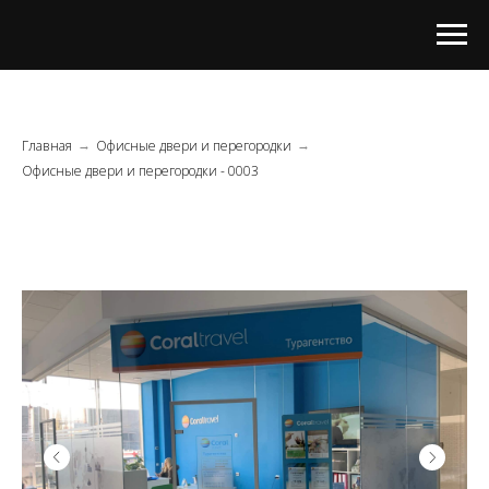
Главная
Офисные двери и перегородки
→
→
Офисные двери и перегородки - 0003