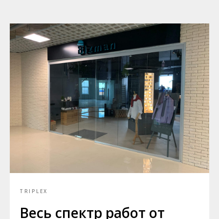
TRIPLEX
Весь спектр работ от