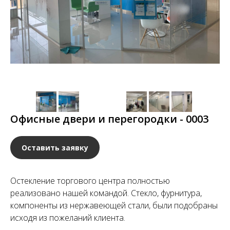
Офисные двери и перегородки - 0003
Оставить заявку
Остекление торгового центра полностью
реализовано нашей командой. Стекло, фурнитура,
компоненты из нержавеющей стали, были подобраны
исходя из пожеланий клиента.