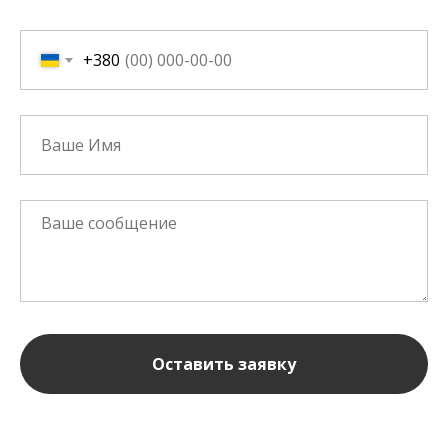
+380
Оставить заявку