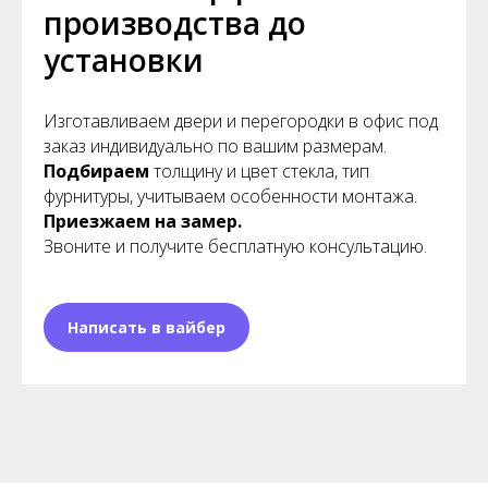
производства до
установки
Изготавливаем двери и перегородки в офис под
заказ индивидуально по вашим размерам.
Подбираем
толщину и цвет стекла, тип
фурнитуры, учитываем особенности монтажа.
Приезжаем на замер.
Звоните и получите бесплатную консультацию.
Написать в вайбер